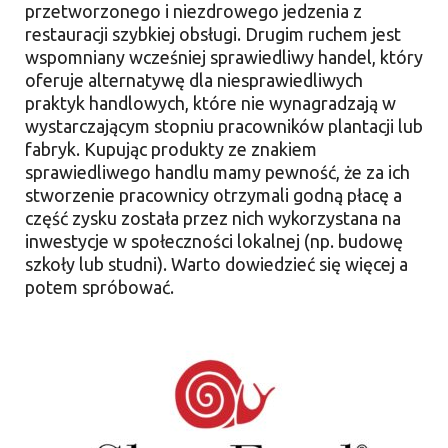
przetworzonego i niezdrowego jedzenia z
restauracji szybkiej obsługi. Drugim ruchem jest
wspomniany wcześniej sprawiedliwy handel, który
oferuje alternatywę dla niesprawiedliwych
praktyk handlowych, które nie wynagradzają w
wystarczającym stopniu pracowników plantacji lub
fabryk. Kupując produkty ze znakiem
sprawiedliwego handlu mamy pewność, że za ich
stworzenie pracownicy otrzymali godną płacę a
część zysku została przez nich wykorzystana na
inwestycje w społeczności lokalnej (np. budowę
szkoły lub studni). Warto dowiedzieć się więcej a
potem spróbować.