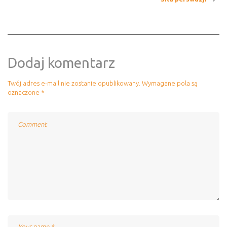
Dodaj komentarz
Twój adres e-mail nie zostanie opublikowany.
Wymagane pola są
oznaczone
*
Comment
Name