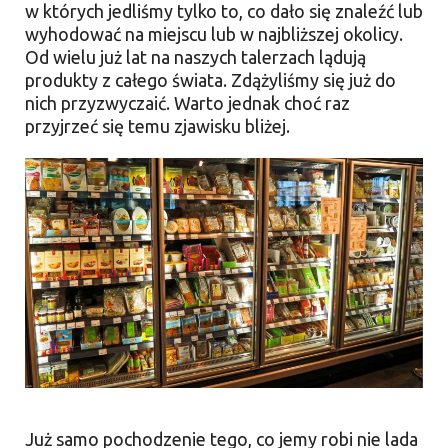
w których jedliśmy tylko to, co dało się znaleźć lub
wyhodować na miejscu lub w najbliższej okolicy.
Od wielu już lat na naszych talerzach lądują
produkty z całego świata. Zdążyliśmy się już do
nich przyzwyczaić. Warto jednak choć raz
przyjrzeć się temu zjawisku bliżej.
Już samo pochodzenie tego, co jemy robi nie lada