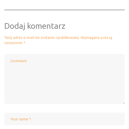
Dodaj komentarz
Twój adres e-mail nie zostanie opublikowany.
Wymagane pola są
oznaczone
*
Comment
Name